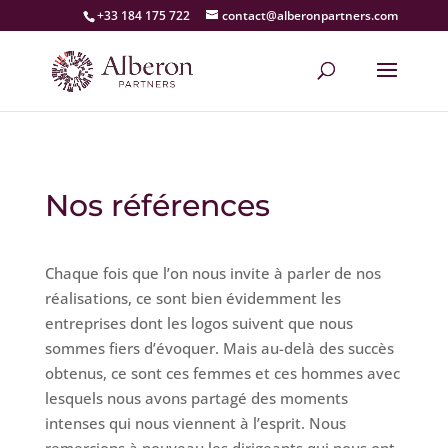
+33 184 175 722
contact@alberonpartners.com
Nos références
Chaque fois que l’on nous invite à parler de nos
réalisations, ce sont bien évidemment les
entreprises dont les logos suivent que nous
sommes fiers d’évoquer. Mais au-delà des succès
obtenus, ce sont ces femmes et ces hommes avec
lesquels nous avons partagé des moments
intenses qui nous viennent à l’esprit. Nous