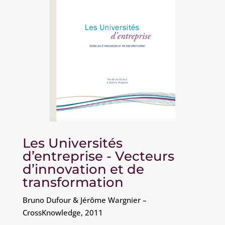
Les Universités
d’entreprise - Vecteurs
d’innovation et de
transformation
Bruno Dufour & Jérôme Wargnier –
CrossKnowledge, 2011