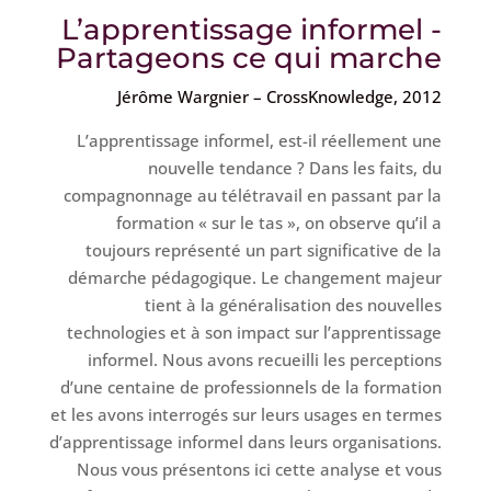
L’apprentissage informel -
Partageons ce qui marche
Jérôme Wargnier – CrossKnowledge, 2012
L’apprentissage informel, est-il réellement une
nouvelle tendance ? Dans les faits, du
compagnonnage au télétravail en passant par la
formation « sur le tas », on observe qu’il a
toujours représenté un part significative de la
démarche pédagogique. Le changement majeur
tient à la généralisation des nouvelles
technologies et à son impact sur l’apprentissage
informel. Nous avons recueilli les perceptions
d’une centaine de professionnels de la formation
et les avons interrogés sur leurs usages en termes
d’apprentissage informel dans leurs organisations.
Nous vous présentons ici cette analyse et vous