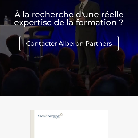
À la recherche d'une réelle
expertise de la formation ?
Contacter Alberon Partners