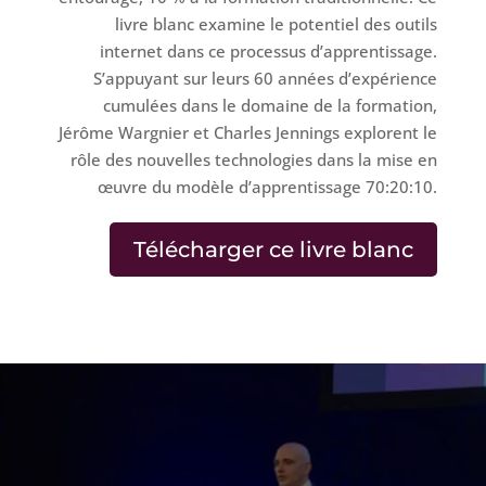
livre blanc examine le potentiel des outils
internet dans ce processus d’apprentissage.
S’appuyant sur leurs 60 années d’expérience
cumulées dans le domaine de la formation,
Jérôme Wargnier et Charles Jennings explorent le
rôle des nouvelles technologies dans la mise en
œuvre du modèle d’apprentissage 70:20:10.
Télécharger ce livre blanc