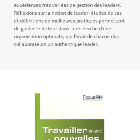
expériences très variées de gestion des leaders.
Réflexions sur la notion de leader, études de cas
et définitions de meilleures pratiques permettent
de guider le lecteur dans la recherche d’une
organisation optimale, qui ferait de chacun des
collaborateurs un authentique leader.