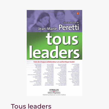
Tous leaders