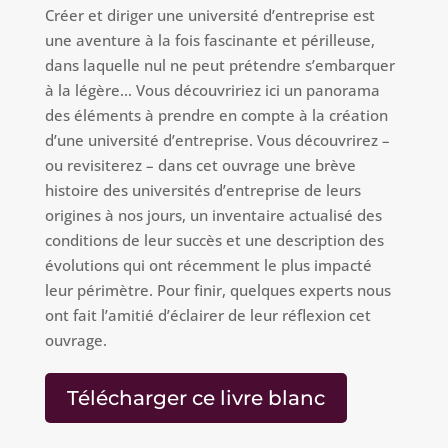
Créer et diriger une université d’entreprise est
une aventure à la fois fascinante et périlleuse,
dans laquelle nul ne peut prétendre s’embarquer
à la légère… Vous découvririez ici un panorama
des éléments à prendre en compte à la création
d’une université d’entreprise. Vous découvrirez –
ou revisiterez – dans cet ouvrage une brève
histoire des universités d’entreprise de leurs
origines à nos jours, un inventaire actualisé des
conditions de leur succès et une description des
évolutions qui ont récemment le plus impacté
leur périmètre. Pour finir, quelques experts nous
ont fait l’amitié d’éclairer de leur réflexion cet
ouvrage.
Télécharger ce livre blanc