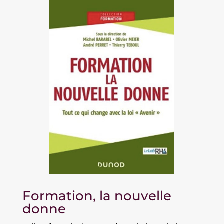
Formation, la nouvelle
donne