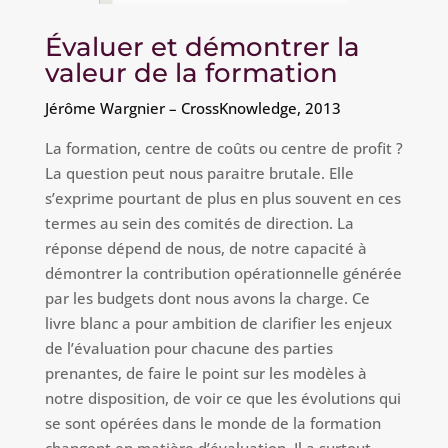
Évaluer et démontrer la
valeur de la formation
Jérôme Wargnier – CrossKnowledge, 2013
La formation, centre de coûts ou centre de profit ?
La question peut nous paraitre brutale. Elle
s’exprime pourtant de plus en plus souvent en ces
termes au sein des comités de direction. La
réponse dépend de nous, de notre capacité à
démontrer la contribution opérationnelle générée
par les budgets dont nous avons la charge. Ce
livre blanc a pour ambition de clarifier les enjeux
de l’évaluation pour chacune des parties
prenantes, de faire le point sur les modèles à
notre disposition, de voir ce que les évolutions qui
se sont opérées dans le monde de la formation