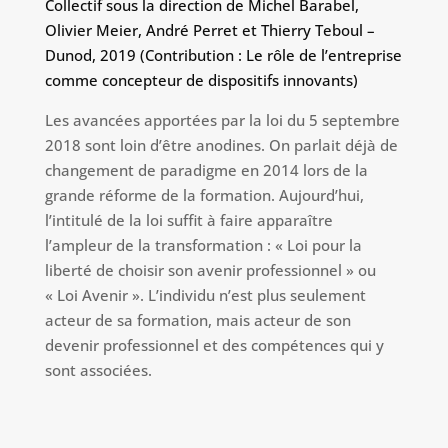
Collectif sous la direction de Michel Barabel,
Olivier Meier, André Perret et Thierry Teboul –
Dunod, 2019 (Contribution : Le rôle de l’entreprise
comme concepteur de dispositifs innovants)
Les avancées apportées par la loi du 5 septembre
2018 sont loin d’être anodines. On parlait déjà de
changement de paradigme en 2014 lors de la
grande réforme de la formation. Aujourd’hui,
l’intitulé de la loi suffit à faire apparaître
l’ampleur de la transformation : « Loi pour la
liberté de choisir son avenir professionnel » ou
« Loi Avenir ». L’individu n’est plus seulement
acteur de sa formation, mais acteur de son
devenir professionnel et des compétences qui y
sont associées.