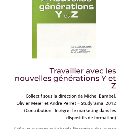
Travailler avec les
nouvelles générations Y et
Z
Collectif sous la direction de Michel Barabel,
Olivier Meier et André Perret – Studyrama, 2012
(Contribution : Intégrer le marketing dans les
dispositifs de formation)