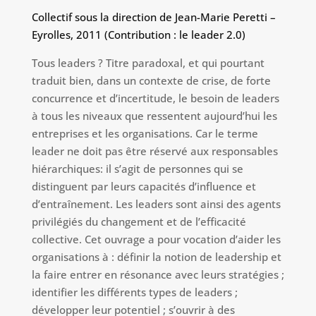
Collectif sous la direction de Jean-Marie Peretti –
Eyrolles, 2011 (Contribution : le leader 2.0)
Tous leaders ? Titre paradoxal, et qui pourtant
traduit bien, dans un contexte de crise, de forte
concurrence et d’incertitude, le besoin de leaders
à tous les niveaux que ressentent aujourd’hui les
entreprises et les organisations. Car le terme
leader ne doit pas être réservé aux responsables
hiérarchiques: il s’agit de personnes qui se
distinguent par leurs capacités d’influence et
d’entraînement. Les leaders sont ainsi des agents
privilégiés du changement et de l’efficacité
collective. Cet ouvrage a pour vocation d’aider les
organisations à : définir la notion de leadership et
la faire entrer en résonance avec leurs stratégies ;
identifier les différents types de leaders ;
développer leur potentiel ; s’ouvrir à des