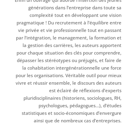
Enfin un ouvrage qui aborde l’insertion des jeunes
générations dans l’entreprise dans toute sa
complexité tout en développant une vision
pragmatique ! Du recrutement à l’équilibre entre
vie privée et vie professionnelle tout en passant
par l’intégration, le management, la formation et
la gestion des carrières, les auteurs apportent
pour chaque situation des clés pour comprendre,
dépasser les stéréotypes ou préjugés, et faire de
la cohabitation intergénérationnelle une force
pour les organisations. Véritable outil pour mieux
vivre et réussir ensemble, le discours des auteurs
est éclairé de réflexions d’experts
pluridisciplinaires (historiens, sociologues, RH,
psychologues, pédagogues…), d’études
statistiques et socio-économiques d’envergure
ainsi que de nombreux cas d’entreprises.