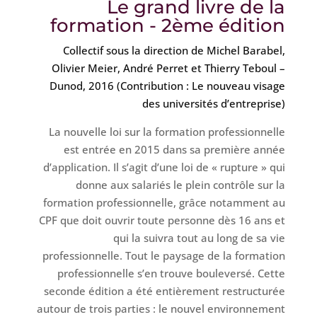
Le grand livre de la
formation - 2ème édition
Collectif sous la direction de Michel Barabel,
Olivier Meier, André Perret et Thierry Teboul –
Dunod, 2016 (Contribution :
Le nouveau visage
des universités d’entreprise)
La nouvelle loi sur la formation professionnelle
est entrée en 2015 dans sa première année
d’application. Il s’agit d’une loi de « rupture » qui
donne aux salariés le plein contrôle sur la
formation professionnelle, grâce notamment au
CPF que doit ouvrir toute personne dès 16 ans et
qui la suivra tout au long de sa vie
professionnelle. Tout le paysage de la formation
professionnelle s’en trouve bouleversé. Cette
seconde édition a été entièrement restructurée
autour de trois parties : le nouvel environnement