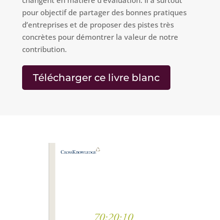
changent en matière d’évaluation. Il a surtout
pour objectif de partager des bonnes pratiques
d’entreprises et de proposer des pistes très
concrètes pour démontrer la valeur de notre
contribution.
Télécharger ce livre blanc