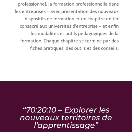
professionnel, la formation professionnelle dans
les entreprises – avec présentation des nouveaux
dispositifs de formation et un chapitre entier
consacré aux universités d’entreprise – et enfin
les modalités et outils pédagogiques de la
formation. Chaque chapitre se termine par des
fiches pratiques, des outils et des conseils.
“70:20:10 – Explorer les
nouveaux territoires de
l’apprentissage”